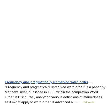
Frequency and pragmatically unmarked word order
—
“Frequency and pragmatically unmarked word order” is a paper by
Matthew Dryer, published in 1995 within the compilation Word
Order in Discourse , analyzing various definitions of markedness
as it might apply to word order. It advanced a… …
Wikipedia