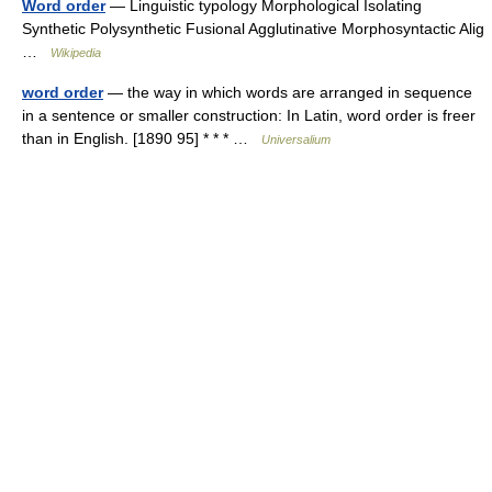
Word order
— Linguistic typology Morphological Isolating
Synthetic Polysynthetic Fusional Agglutinative Morphosyntactic Alig
…
Wikipedia
word order
— the way in which words are arranged in sequence
in a sentence or smaller construction: In Latin, word order is freer
than in English. [1890 95] * * * …
Universalium